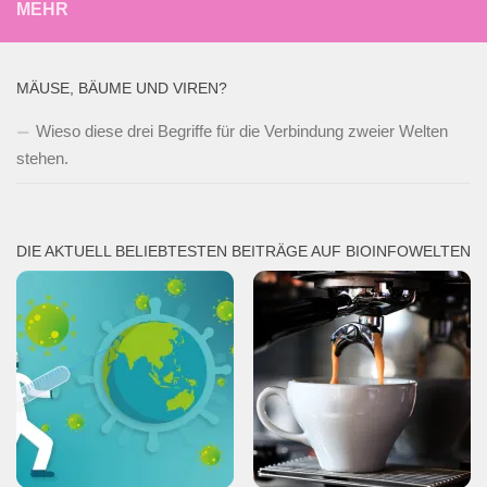
MEHR
MÄUSE, BÄUME UND VIREN?
Wieso diese drei Begriffe für die Verbindung zweier Welten
stehen.
DIE AKTUELL BELIEBTESTEN BEITRÄGE AUF BIOINFOWELTEN