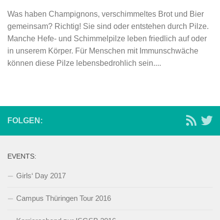
Was haben Champignons, verschimmeltes Brot und Bier
gemeinsam? Richtig! Sie sind oder entstehen durch Pilze.
Manche Hefe- und Schimmelpilze leben friedlich auf oder
in unserem Körper. Für Menschen mit Immunschwäche
können diese Pilze lebensbedrohlich sein....
FOLGEN:
EVENTS:
Girls‘ Day 2017
Campus Thüringen Tour 2016