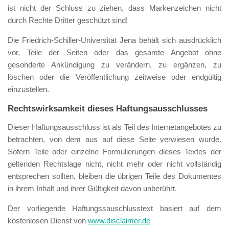
ist nicht der Schluss zu ziehen, dass Markenzeichen nicht
durch Rechte Dritter geschützt sind!
Die Friedrich-Schiller-Universität Jena behält sich ausdrücklich
vor, Teile der Seiten oder das gesamte Angebot ohne
gesonderte Ankündigung zu verändern, zu ergänzen, zu
löschen oder die Veröffentlichung zeitweise oder endgültig
einzustellen.
Rechtswirksamkeit dieses Haftungsausschlusses
Dieser Haftungsausschluss ist als Teil des Internetangebotes zu
betrachten, von dem aus auf diese Seite verwiesen wurde.
Sofern Teile oder einzelne Formulierungen dieses Textes der
geltenden Rechtslage nicht, nicht mehr oder nicht vollständig
entsprechen sollten, bleiben die übrigen Teile des Dokumentes
in ihrem Inhalt und ihrer Gültigkeit davon unberührt.
Der vorliegende Haftungssauschlusstext basiert auf dem
kostenlosen Dienst von
www.disclaimer.de