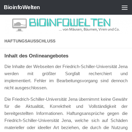
BioinfoWelten
Zum Inhalt springen
HAFTUNGSAUSSCHLUSS
Inhalt des Onlineangebotes
Die Inhalte der Webseiten der Friedrich-Schiller-Universität Jena
werden mit größter Sorgfalt recherchiert und
implementiert. Fehler im Bearbeitungsvorgang sind dennoch
nicht ausgeschlossen.
Die Friedrich-Schiller-Universität Jena übernimmt keine Gewähr
für die Aktualität, Korrektheit und Vollständigkeit der
bereitgestellten Informationen. Haftungsansprüche gegen die
Friedrich-Schiller-Universität Jena, welche sich auf Schäden
materieller oder ideeller Art beziehen, die durch die Nutzung