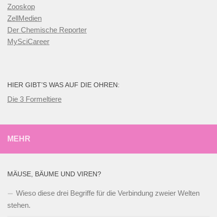
Zooskop
ZellMedien
Der Chemische Reporter
MySciCareer
HIER GIBT’S WAS AUF DIE OHREN:
Die 3 Formeltiere
MEHR
MÄUSE, BÄUME UND VIREN?
Wieso diese drei Begriffe für die Verbindung zweier Welten
stehen.