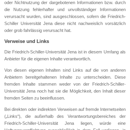
oder Nichtnutzung der dargebotenen Informationen bzw. durch
die Nutzung fehlerhafter und unvollständiger Informationen
verursacht wurden, sind ausgeschlossen, sofern die Friedrich-
Schiller Universität Jena diese nicht nachweislich vorsätzlich
oder grob fahrlässig verursacht hat.
Verweise und Links
Die Friedrich-Schiller-Universität Jena ist in diesem Umfang als
Anbieter für die eigenen Inhalte verantwortlich.
Von diesen eigenen Inhalten sind Links auf die von anderen
Anbietern bereitgehaltenen Inhalte zu unterscheiden. Diese
fremden Inhalte stammen weder von der Friedrich-Schiller-
Universität Jena noch hat sie die Möglichkeit, den Inhalt dieser
fremden Seiten zu beeinflussen.
Bei direkten oder indirekten Verweisen auf fremde Internetseiten
(„Links“), die außerhalb des Verantwortungsbereiches der
Friedrich-Schiller-Universität Jena liegen, würde eine