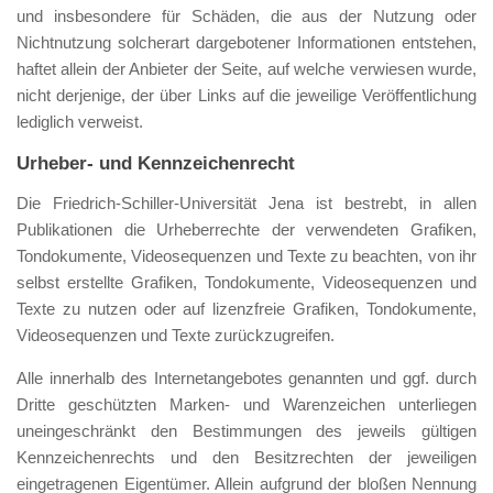
und insbesondere für Schäden, die aus der Nutzung oder
Nichtnutzung solcherart dargebotener Informationen entstehen,
haftet allein der Anbieter der Seite, auf welche verwiesen wurde,
nicht derjenige, der über Links auf die jeweilige Veröffentlichung
lediglich verweist.
Urheber- und Kennzeichenrecht
Die Friedrich-Schiller-Universität Jena ist bestrebt, in allen
Publikationen die Urheberrechte der verwendeten Grafiken,
Tondokumente, Videosequenzen und Texte zu beachten, von ihr
selbst erstellte Grafiken, Tondokumente, Videosequenzen und
Texte zu nutzen oder auf lizenzfreie Grafiken, Tondokumente,
Videosequenzen und Texte zurückzugreifen.
Alle innerhalb des Internetangebotes genannten und ggf. durch
Dritte geschützten Marken- und Warenzeichen unterliegen
uneingeschränkt den Bestimmungen des jeweils gültigen
Kennzeichenrechts und den Besitzrechten der jeweiligen
eingetragenen Eigentümer. Allein aufgrund der bloßen Nennung