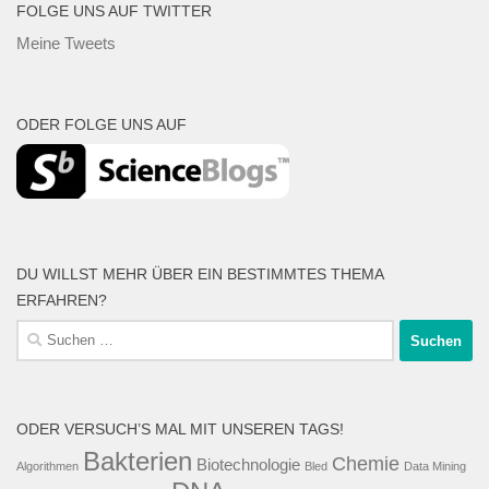
FOLGE UNS AUF TWITTER
Meine Tweets
ODER FOLGE UNS AUF
DU WILLST MEHR ÜBER EIN BESTIMMTES THEMA
ERFAHREN?
Suche
nach:
ODER VERSUCH’S MAL MIT UNSEREN TAGS!
Bakterien
Chemie
Biotechnologie
Algorithmen
Bled
Data Mining