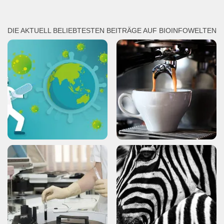
DIE AKTUELL BELIEBTESTEN BEITRÄGE AUF BIOINFOWELTEN