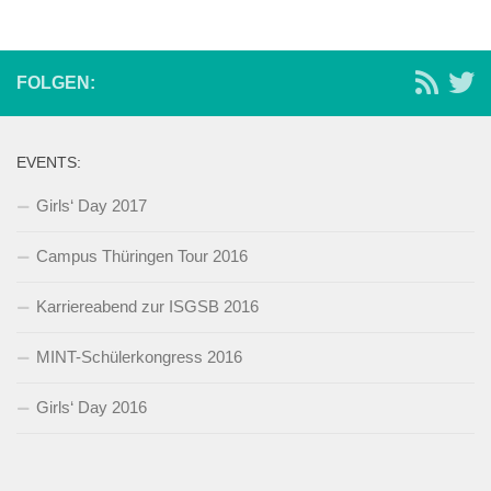
FOLGEN:
EVENTS:
Girls‘ Day 2017
Campus Thüringen Tour 2016
Karriereabend zur ISGSB 2016
MINT-Schülerkongress 2016
Girls‘ Day 2016