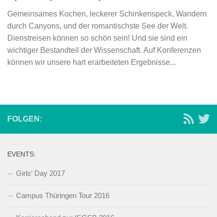
Gemeinsames Kochen, leckerer Schinkenspeck, Wandern
durch Canyons, und der romantischste See der Welt.
Dienstreisen können so schön sein! Und sie sind ein
wichtiger Bestandteil der Wissenschaft. Auf Konferenzen
können wir unsere hart erarbeiteten Ergebnisse...
FOLGEN:
EVENTS:
Girls‘ Day 2017
Campus Thüringen Tour 2016