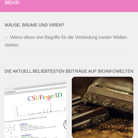
MEHR
MÄUSE, BÄUME UND VIREN?
Wieso diese drei Begriffe für die Verbindung zweier Welten
stehen.
DIE AKTUELL BELIEBTESTEN BEITRÄGE AUF BIOINFOWELTEN