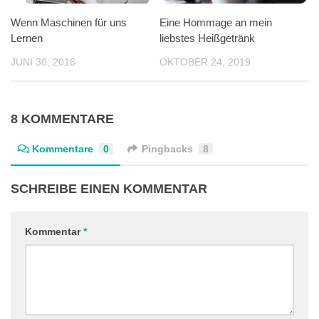
Wenn Maschinen für uns
Eine Hommage an mein
Lernen
liebstes Heißgetränk
JUNI 30, 2016
OKTOBER 24, 2019
8 KOMMENTARE
Kommentare
0
Pingbacks
8
SCHREIBE EINEN KOMMENTAR
Kommentar
*