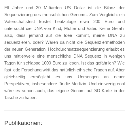
Elf Jahre und 30 Milliarden US Dollar ist die Bilanz der
Sequenzierung des menschlichen Genoms. Zum Vergleich: ein
Vaterschaftstest kostet heutzutage etwa 200 Euro und
untersucht die DNA von Kind, Mutter und Vater. Keine Gefahr
also, dass jemand auf die Idee kommt, meine DNA zu
sequenzieren, oder? Wären da nicht die Sequenziermethoden
der neuen Generation. Hochdurchsatzsequenzierung erlaubt es
uns mittlerweile eine menschliche DNA Sequenz in wenigen
Tagen für schlappe 1000 Euro zu lesen. Ist das gefährlich? Wie
fast jede Forschung wirft das natürlich ethische Fragen auf. Aber
gleichzeitig ermöglicht es uns Unmengen an neuer
Perspektiven, insbesondere für die Medizin. Und ein wenig cool
wäre es schon auch, das eigene Genom auf SD-Karte in der
Tasche zu haben.
Publikationen: