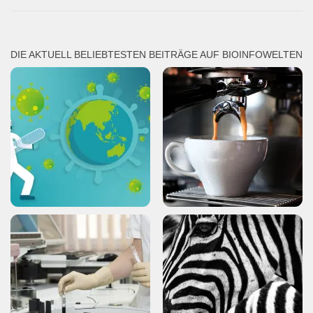
DIE AKTUELL BELIEBTESTEN BEITRÄGE AUF BIOINFOWELTEN