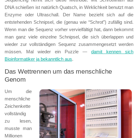
DNA schießen ist natürlich Quatsch, in Wirklichkeit benutzt man
Enzyme oder Ultraschall. Der Name bezieht sich auf die
entstehenden Schnipsel, die (genau wie “Schrot”) zufällig sind.
Wenn man die Sequenz vorher vervielfältigt hat, dann bekommt
man ganz viele einzelne Schnipsel, die sich überlappen und
wieder zur vollständigen Sequenz zusammengesetzt werden
müssen. Mal wieder ein Puzzle —
damit kennen sich
Bioinformatiker ja bekanntlich aus
.
Das Wettrennen um das menschliche
Genom
Um die
menschliche
Zeichenkette
vollständig
zu lesen,
musste man
Millionen