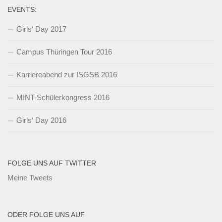
EVENTS:
Girls‘ Day 2017
Campus Thüringen Tour 2016
Karriereabend zur ISGSB 2016
MINT-Schülerkongress 2016
Girls‘ Day 2016
FOLGE UNS AUF TWITTER
Meine Tweets
ODER FOLGE UNS AUF