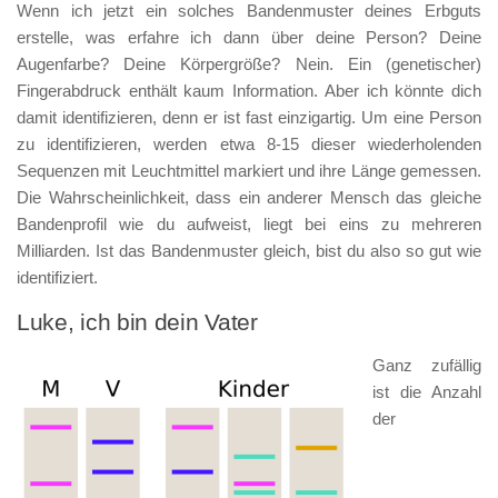
Wenn ich jetzt ein solches Bandenmuster deines Erbguts
erstelle, was erfahre ich dann über deine Person? Deine
Augenfarbe? Deine Körpergröße? Nein. Ein (genetischer)
Fingerabdruck enthält kaum Information. Aber ich könnte dich
damit identifizieren, denn er ist fast einzigartig. Um eine Person
zu identifizieren, werden etwa 8-15 dieser wiederholenden
Sequenzen mit Leuchtmittel markiert und ihre Länge gemessen.
Die Wahrscheinlichkeit, dass ein anderer Mensch das gleiche
Bandenprofil wie du aufweist, liegt bei eins zu mehreren
Milliarden. Ist das Bandenmuster gleich, bist du also so gut wie
identifiziert.
Luke, ich bin dein Vater
Ganz zufällig
ist die Anzahl
der