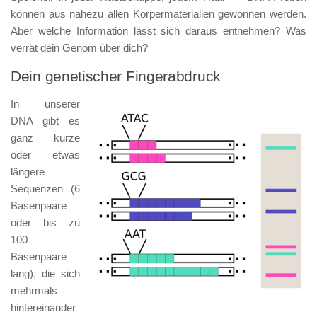
können aus nahezu allen Körpermaterialien gewonnen werden.
Aber welche Information lässt sich daraus entnehmen? Was
verrät dein Genom über dich?
Dein genetischer Fingerabdruck
In unserer
DNA gibt es
ganz kurze
oder etwas
längere
Sequenzen (6
Basenpaare
oder bis zu
100
Basenpaare
lang), die sich
mehrmals
hintereinander