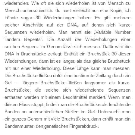
wiederholen. Wie oft sie sich wiederholen ist von Mensch zu
Mensch unterschiedlich: du hast vielleicht nur eine Kopie, ich
könnte sogar 30 Wiederholungen haben. Es gibt mehrere
solcher Abschnitte auf der DNA, auf denen sich kurze
Sequenzen wiederholen. Man nennt sie „Variable Number
Tandem Repeats”. Die Anzahl der Wiederholungen einer
solchen Sequenz im Genom lässt sich messen. Dafür wird die
DNA in Bruchstücke zerlegt. Enthält ein Bruchstück 30 dieser
Wiederholungen, dann ist es länger, als das gleiche Bruchstück
mit nur einer Wiederholung. Diese Länge kann man messen.
Die Bruchstücke fließen dafür eine bestimmte Zeitlang durch ein
Gel — längere Bruchstücke fließen langsamer als kurze.
Bruchstücke, die solche sich wiederholende Sequenzen
enthalten werden mit einem Leuchtmittel markiert. Wenn man
diesen Fluss stoppt, findet man die Bruchstücke als leuchtende
Banden an unterschiedlichen Stellen im Gel. Untersucht man
ein ganzes Genom mit viele Bruchstücken, dann erhält man ein
Bandenmuster: den genetischen Fingerabdruck.