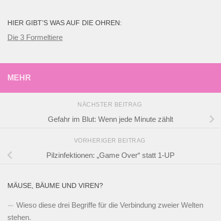
HIER GIBT’S WAS AUF DIE OHREN:
Die 3 Formeltiere
MEHR
NÄCHSTER BEITRAG
Gefahr im Blut: Wenn jede Minute zählt
VORHERIGER BEITRAG
Pilzinfektionen: „Game Over“ statt 1-UP
MÄUSE, BÄUME UND VIREN?
Wieso diese drei Begriffe für die Verbindung zweier Welten
stehen.