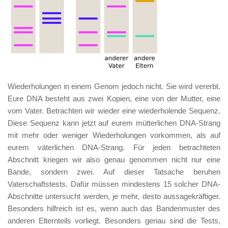
Wiederholungen in einem Genom jedoch nicht. Sie wird vererbt.
Eure DNA besteht aus zwei Kopien, eine von der Mutter, eine
vom Vater. Betrachten wir wieder eine wiederholende Sequenz.
Diese Sequenz kann jetzt auf eurem mütterlichen DNA-Strang
mit mehr oder weniger Wiederholungen vorkommen, als auf
eurem väterlichen DNA-Strang. Für jeden betrachteten
Abschnitt kriegen wir also genau genommen nicht nur eine
Bande, sondern zwei. Auf dieser Tatsache beruhen
Vaterschaftstests. Dafür müssen mindestens 15 solcher DNA-
Abschnitte untersucht werden, je mehr, desto aussagekräftiger.
Besonders hilfreich ist es, wenn auch das Bandenmuster des
anderen Elternteils vorliegt. Besonders genau sind die Tests,